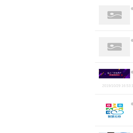
2019/10/29 16:53: