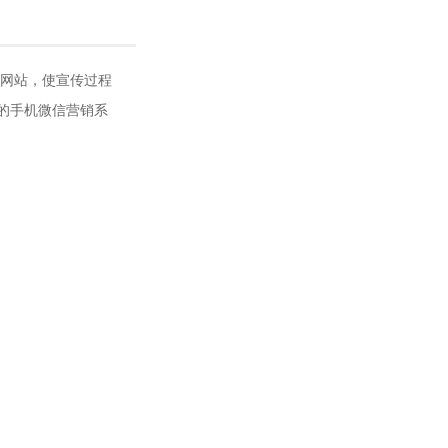
微网站，使宣传过程
的手机微信营销系