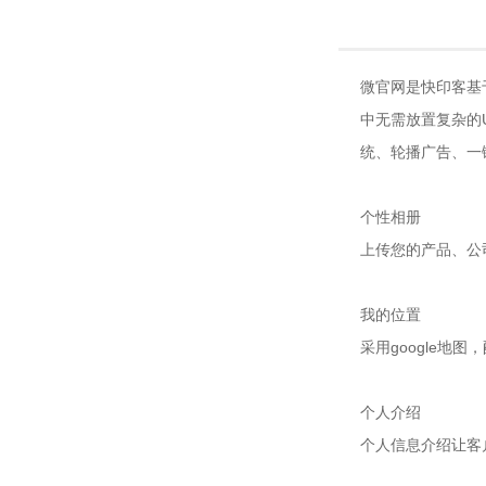
微官网是快印客基
中无需放置复杂的
统、轮播广告、一
个性相册
上传您的产品、公
我的位置
采用google地
个人介绍
个人信息介绍让客