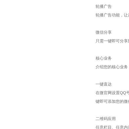
轮播广告
轮播广告功能，让
微信分享
只需一键即可分享
核心业务
介绍您的核心业务
一键直达
在微官网设置QQ
键即可添加您的微
二维码应用
任意栏目、任意内